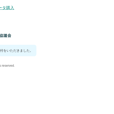
ータ購入
付をいただきました。
reserved.