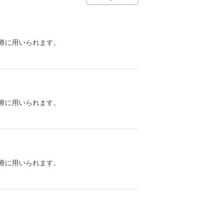
療に用いられます。
療に用いられます。
療に用いられます。