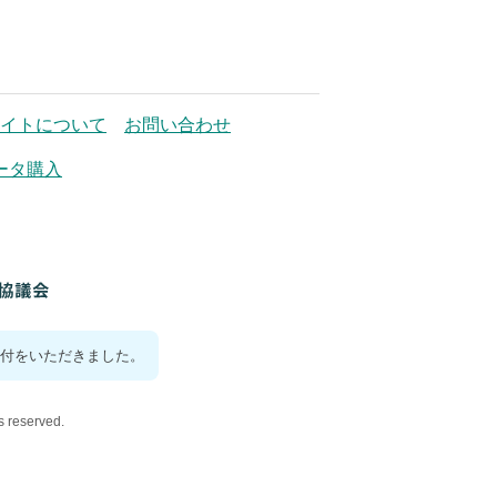
イトについて
お問い合わせ
ータ購入
付をいただきました。
reserved.