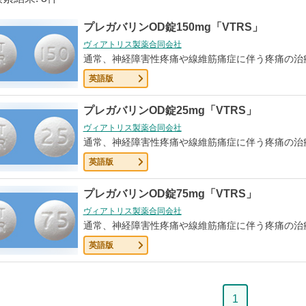
プレガバリンOD錠150mg「VTRS」
ヴィアトリス製薬合同会社
通常、神経障害性疼痛や線維筋痛症に伴う疼痛の治
英語版
プレガバリンOD錠25mg「VTRS」
ヴィアトリス製薬合同会社
通常、神経障害性疼痛や線維筋痛症に伴う疼痛の治
英語版
プレガバリンOD錠75mg「VTRS」
ヴィアトリス製薬合同会社
通常、神経障害性疼痛や線維筋痛症に伴う疼痛の治
英語版
ペ
1