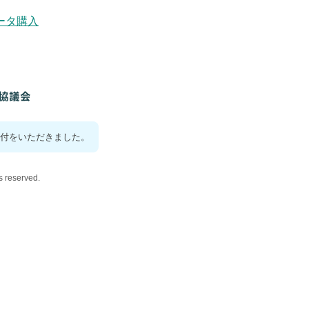
ータ購入
付をいただきました。
reserved.