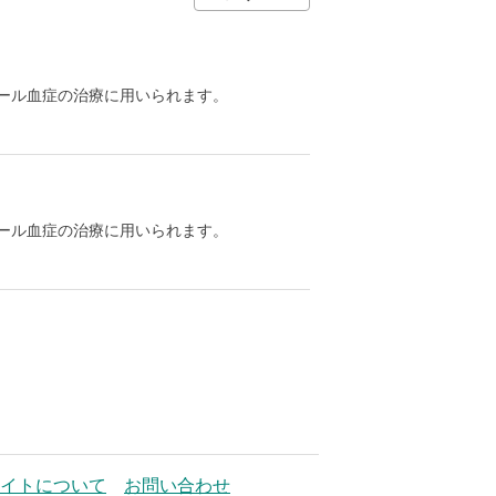
ール血症の治療に用いられます。
ール血症の治療に用いられます。
イトについて
お問い合わせ