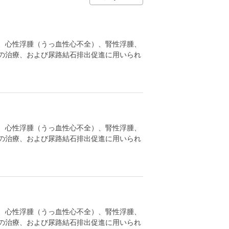
、心性浮腫（うっ血性心不全）、腎性浮腫、
の治療、および尿路結石排出促進に用いられ
、心性浮腫（うっ血性心不全）、腎性浮腫、
の治療、および尿路結石排出促進に用いられ
、心性浮腫（うっ血性心不全）、腎性浮腫、
の治療、および尿路結石排出促進に用いられ