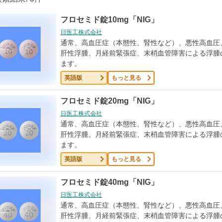
フロセミド錠10mg「NIG」
日医工株式会社
通常、高血圧症（本態性、腎性など）、悪性高血圧
肝性浮腫、月経前緊張症、末梢血管障害による浮腫
ます。
英語版
もっと見る
フロセミド錠20mg「NIG」
日医工株式会社
通常、高血圧症（本態性、腎性など）、悪性高血圧
肝性浮腫、月経前緊張症、末梢血管障害による浮腫
ます。
英語版
もっと見る
フロセミド錠40mg「NIG」
日医工株式会社
通常、高血圧症（本態性、腎性など）、悪性高血圧
肝性浮腫、月経前緊張症、末梢血管障害による浮腫