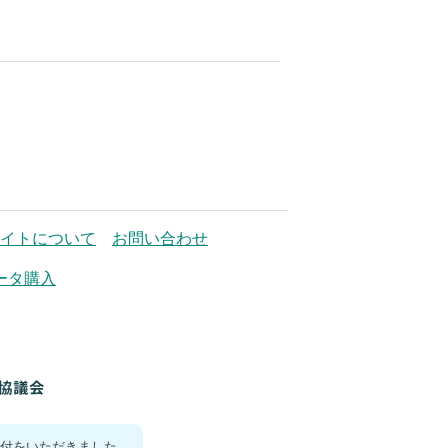
イトについて
お問い合わせ
ータ購入
付をいただきました。