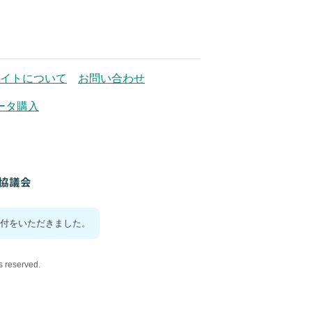
イトについて
お問い合わせ
ータ購入
付をいただきました。
reserved.