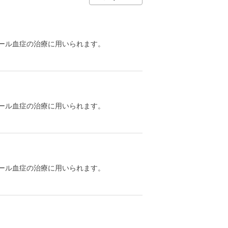
ール血症の治療に用いられます。
ール血症の治療に用いられます。
ール血症の治療に用いられます。