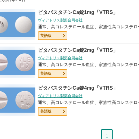
ピタバスタチンCa錠1mg「VTRS」
ヴィアトリス製薬合同会社
通常、高コレステロール血症、家族性高コレステロ
英語版
ピタバスタチンCa錠2mg「VTRS」
ヴィアトリス製薬合同会社
通常、高コレステロール血症、家族性高コレステロ
英語版
ピタバスタチンCa錠4mg「VTRS」
ヴィアトリス製薬合同会社
通常、高コレステロール血症、家族性高コレステロ
英語版
ペ
1