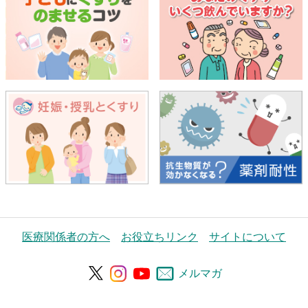
医療関係者の方へ
お役立ちリンク
サイトについて
メルマガ