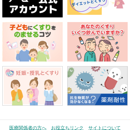
医療関係者の方へ
お役立ちリンク
サイトについて