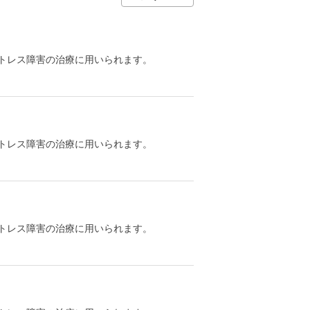
トレス障害の治療に用いられます。
トレス障害の治療に用いられます。
トレス障害の治療に用いられます。