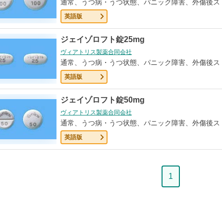
通常、うつ病・うつ状態、パニック障害、外傷後ス
英語版
ジェイゾロフト錠25mg
ヴィアトリス製薬合同会社
通常、うつ病・うつ状態、パニック障害、外傷後ス
英語版
ジェイゾロフト錠50mg
ヴィアトリス製薬合同会社
通常、うつ病・うつ状態、パニック障害、外傷後ス
英語版
ペ
1
ー
ジ