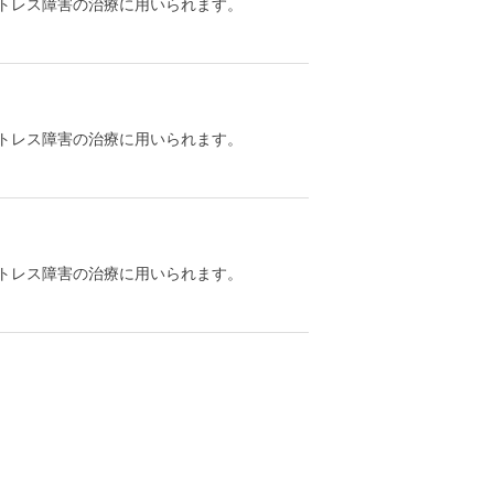
トレス障害の治療に用いられます。
トレス障害の治療に用いられます。
トレス障害の治療に用いられます。