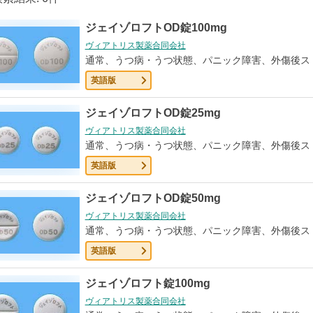
ジェイゾロフトOD錠100mg
ヴィアトリス製薬合同会社
通常、うつ病・うつ状態、パニック障害、外傷後ス
英語版
ジェイゾロフトOD錠25mg
ヴィアトリス製薬合同会社
通常、うつ病・うつ状態、パニック障害、外傷後ス
英語版
ジェイゾロフトOD錠50mg
ヴィアトリス製薬合同会社
通常、うつ病・うつ状態、パニック障害、外傷後ス
英語版
ジェイゾロフト錠100mg
ヴィアトリス製薬合同会社