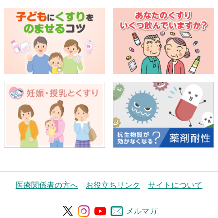
医療関係者の方へ
お役立ちリンク
サイトについて
メルマガ