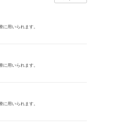
療に用いられます。
療に用いられます。
療に用いられます。