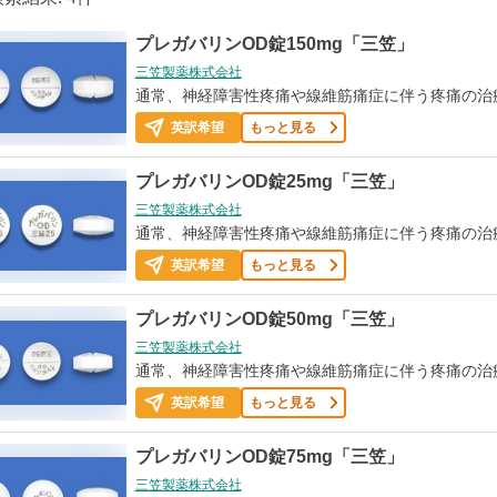
プレガバリンOD錠150mg「三笠」
三笠製薬株式会社
通常、神経障害性疼痛や線維筋痛症に伴う疼痛の治
英訳希望
もっと見る
プレガバリンOD錠25mg「三笠」
三笠製薬株式会社
通常、神経障害性疼痛や線維筋痛症に伴う疼痛の治
英訳希望
もっと見る
プレガバリンOD錠50mg「三笠」
三笠製薬株式会社
通常、神経障害性疼痛や線維筋痛症に伴う疼痛の治
英訳希望
もっと見る
プレガバリンOD錠75mg「三笠」
三笠製薬株式会社