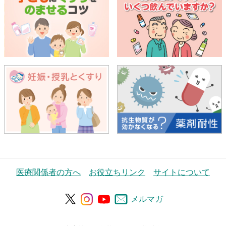
医療関係者の方へ
お役立ちリンク
サイトについて
メルマガ