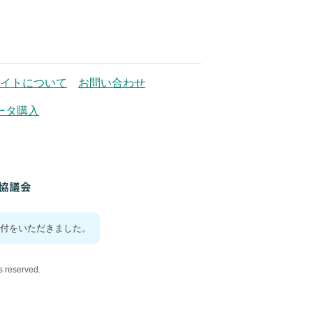
イトについて
お問い合わせ
ータ購入
付をいただきました。
reserved.