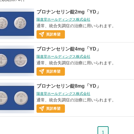
ブロナンセリン錠2mg「YD」
陽進堂ホールディングス株式会社
通常、統合失調症の治療に用いられます。
英訳希望
ブロナンセリン錠4mg「YD」
陽進堂ホールディングス株式会社
通常、統合失調症の治療に用いられます。
英訳希望
ブロナンセリン錠8mg「YD」
陽進堂ホールディングス株式会社
通常、統合失調症の治療に用いられます。
英訳希望
ペ
1