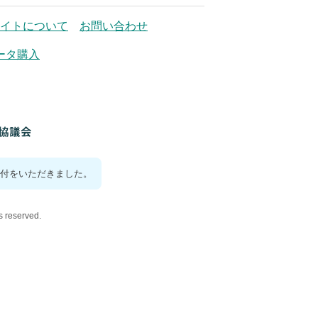
イトについて
お問い合わせ
ータ購入
付をいただきました。
reserved.