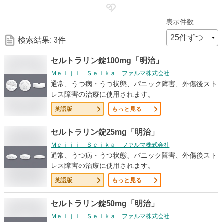
細
表示件数
な
検索結果: 3件
検
セルトラリン錠100mg「明治」
Ｍｅｉｊｉ Ｓｅｉｋａ ファルマ株式会社
索
通常、うつ病・うつ状態、パニック障害、外傷後スト
レス障害の治療に使用されます。
条
英語版
もっと見る
件
セルトラリン錠25mg「明治」
Ｍｅｉｊｉ Ｓｅｉｋａ ファルマ株式会社
通常、うつ病・うつ状態、パニック障害、外傷後スト
レス障害の治療に使用されます。
英語版
もっと見る
セルトラリン錠50mg「明治」
Ｍｅｉｊｉ Ｓｅｉｋａ ファルマ株式会社