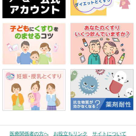
医療関係者の方へ
お役立ちリンク
サイトについて