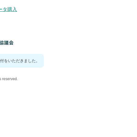
ータ購入
付をいただきました。
reserved.