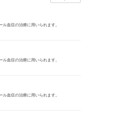
ール血症の治療に用いられます。
ール血症の治療に用いられます。
ール血症の治療に用いられます。