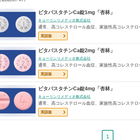
ピタバスタチンCa錠1mg「杏林」
キョーリンリメディオ株式会社
通常、高コレステロール血症、家族性高コレステロ
英語版
ピタバスタチンCa錠2mg「杏林」
キョーリンリメディオ株式会社
通常、高コレステロール血症、家族性高コレステロ
英語版
ピタバスタチンCa錠4mg「杏林」
キョーリンリメディオ株式会社
通常、高コレステロール血症、家族性高コレステロ
英語版
ペ
1