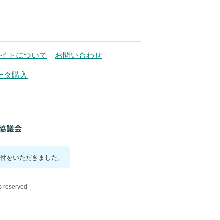
イトについて
お問い合わせ
ータ購入
付をいただきました。
reserved.