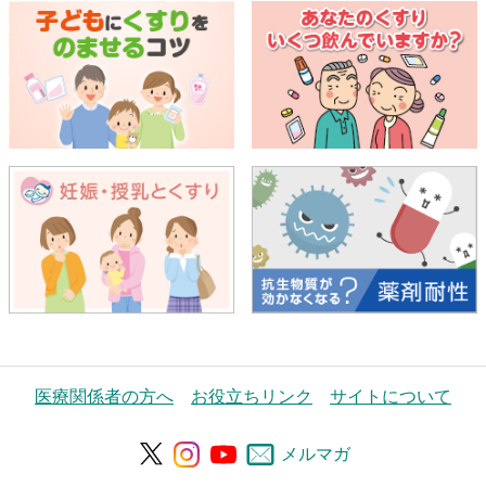
医療関係者の方へ
お役立ちリンク
サイトについて
メルマガ