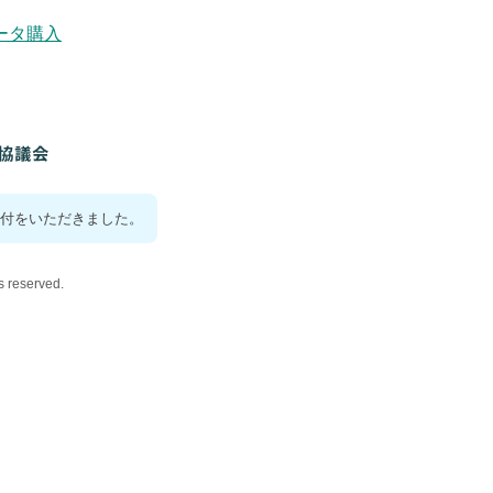
ータ購入
付をいただきました。
reserved.