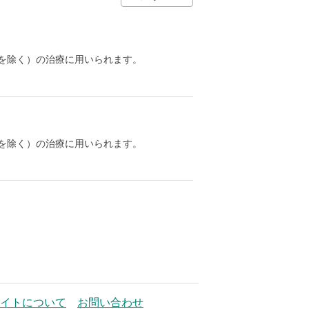
を除く）の治療に用いられます。
を除く）の治療に用いられます。
イトについて
お問い合わせ