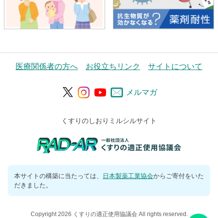
医療関係者の方へ
お役立ちリンク
サイトについて
メルマガ
くすりのしおりミルシルサイト
本サイトの構築に当たっては、
日本製薬工業協会
からご寄付をいた
だきました。
Copyright 2026 くすりの適正使用協議会 All rights reserved.