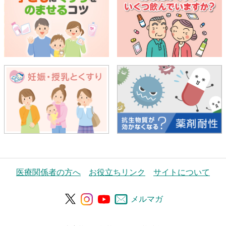
医療関係者の方へ
お役立ちリンク
サイトについて
メルマガ