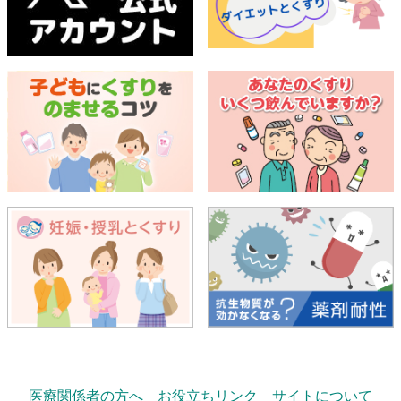
医療関係者の方へ
お役立ちリンク
サイトについて