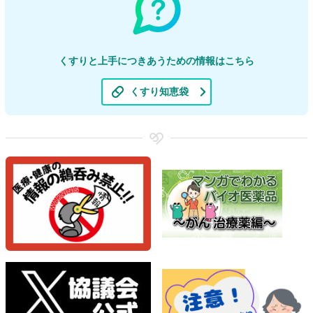
くすりと上手につきあうための情報はこちら
くすり知恵袋