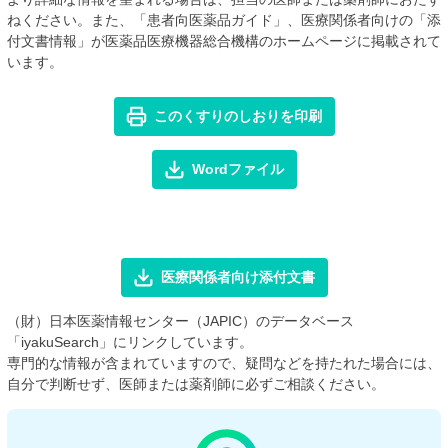
ねください。また、「患者向医薬品ガイド」、医療関係者向けの「添
付文書情報」が医薬品医療機器総合機構のホームページに掲載されて
います。
このくすりのしおりを印刷
Wordファイル
医療関係者向け添付文書
（財）日本医薬情報センター（JAPIC）のデータベース
「iyakuSearch」にリンクしています。
専門的な情報が含まれていますので、疑問などを持たれた場合には、
自分で判断せず、医師または薬剤師に必ずご相談ください。