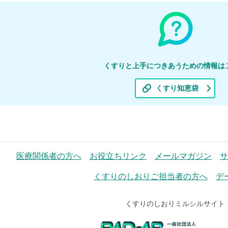
くすりと上手につきあうための情報は
くすり知恵袋
医療関係者の方へ
お役立ちリンク
メールマガジン
サ
くすりのしおりご担当者の方へ
デ
くすりのしおりミルシルサイト