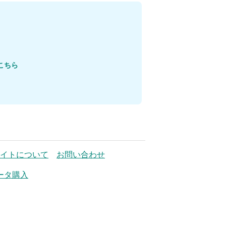
こちら
イトについて
お問い合わせ
ータ購入