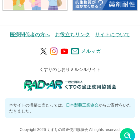
医療関係者の方へ
お役立ちリンク
サイトについて
メルマガ
くすりのしおりミルシルサイト
本サイトの構築に当たっては、
日本製薬工業協会
からご寄付をいた
だきました。
Copyright 2026 くすりの適正使用協議会 All rights reserved.