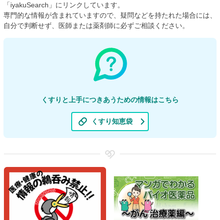
「iyakuSearch」にリンクしています。
専門的な情報が含まれていますので、疑問などを持たれた場合には、
自分で判断せず、医師または薬剤師に必ずご相談ください。
くすりと上手につきあうための情報はこちら
くすり知恵袋