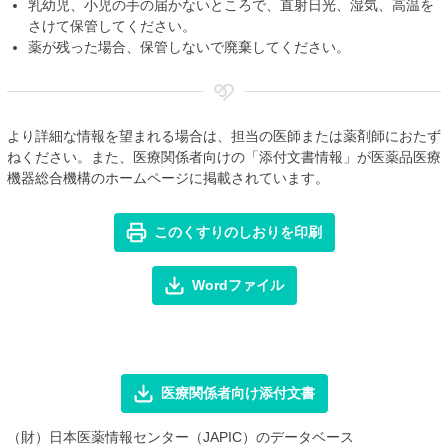
乳幼児、小児の手の届かないところで、直射日光、湿気、高温を
さけて保管してください。
薬が残った場合、保管しないで廃棄してください。
より詳細な情報を望まれる場合は、担当の医師または薬剤師におたず
ねください。また、医療関係者向けの「添付文書情報」が医薬品医療
機器総合機構のホームページに掲載されています。
このくすりのしおりを印刷
Wordファイル
医療関係者向け添付文書
（財）日本医薬情報センター（JAPIC）のデータベース