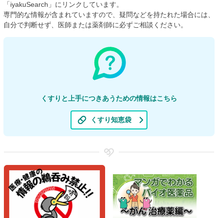
「iyakuSearch」にリンクしています。
専門的な情報が含まれていますので、疑問などを持たれた場合には、
自分で判断せず、医師または薬剤師に必ずご相談ください。
くすりと上手につきあうための情報はこちら
くすり知恵袋