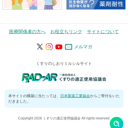
医療関係者の方へ
お役立ちリンク
サイトについて
メルマガ
くすりのしおりミルシルサイト
本サイトの構築に当たっては、
日本製薬工業協会
からご寄付をいた
だきました。
Copyright 2026 くすりの適正使用協議会 All rights reserved.