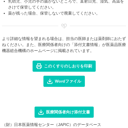
乳幼児、小児の手の届かないところで、直射日光、湿気、高温を
さけて保管してください。
薬が残った場合、保管しないで廃棄してください。
より詳細な情報を望まれる場合は、担当の医師または薬剤師におたず
ねください。また、医療関係者向けの「添付文書情報」が医薬品医療
機器総合機構のホームページに掲載されています。
このくすりのしおりを印刷
Wordファイル
医療関係者向け添付文書
（財）日本医薬情報センター（JAPIC）のデータベース