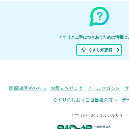
くすりと上手につきあうための情報は
くすり知恵袋
医療関係者の方へ
お役立ちリンク
メールマガジン
サ
くすりのしおりご担当者の方へ
デ
くすりのしおりミルシルサイト