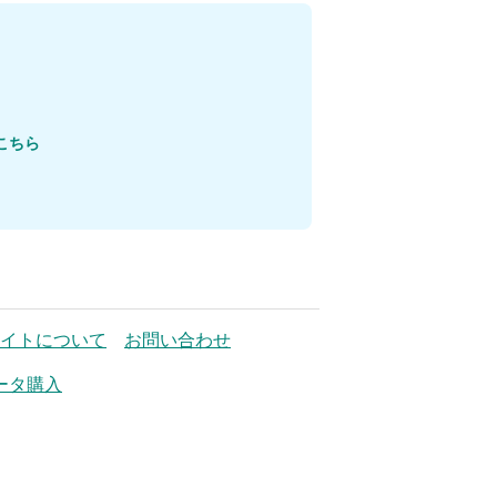
こちら
イトについて
お問い合わせ
ータ購入