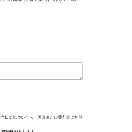
な症状に気づいたら、医師または薬剤師に相談