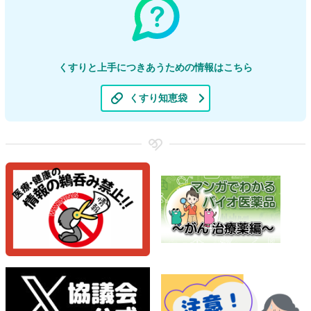
くすりと上手につきあうための情報はこちら
くすり知恵袋