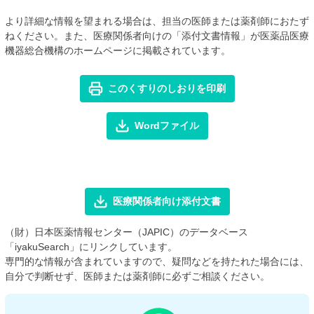
より詳細な情報を望まれる場合は、担当の医師または薬剤師におたず
ねください。また、医療関係者向けの「添付文書情報」が医薬品医療
機器総合機構のホームページに掲載されています。
このくすりのしおりを印刷
Wordファイル
医療関係者向け添付文書
（財）日本医薬情報センター（JAPIC）のデータベース
「iyakuSearch」にリンクしています。
専門的な情報が含まれていますので、疑問などを持たれた場合には、
自分で判断せず、医師または薬剤師に必ずご相談ください。