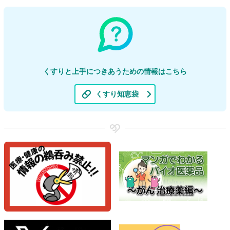
くすりと上手につきあうための情報はこちら
くすり知恵袋