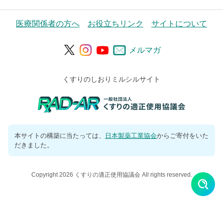
医療関係者の方へ
お役立ちリンク
サイトについて
メルマガ
くすりのしおりミルシルサイト
本サイトの構築に当たっては、
日本製薬工業協会
からご寄付をいた
だきました。
Copyright 2026 くすりの適正使用協議会 All rights reserved.