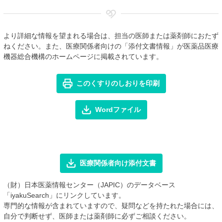
より詳細な情報を望まれる場合は、担当の医師または薬剤師におたず
ねください。また、医療関係者向けの「添付文書情報」が医薬品医療
機器総合機構のホームページに掲載されています。
このくすりのしおりを印刷
Wordファイル
医療関係者向け添付文書
（財）日本医薬情報センター（JAPIC）のデータベース
「iyakuSearch」にリンクしています。
専門的な情報が含まれていますので、疑問などを持たれた場合には、
自分で判断せず、医師または薬剤師に必ずご相談ください。