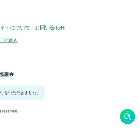
イトについて
お問い合わせ
ータ購入
付をいただきました。
reserved.