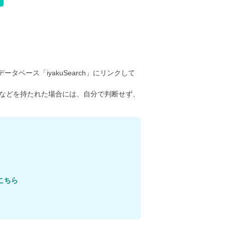
ータベース「iyakuSearch」にリンクして
などを持たれた場合には、自分で判断せず、
こちら