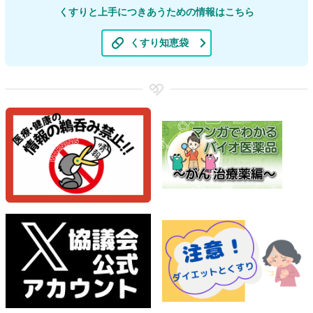
くすりと上手につきあうための情報はこちら
くすり知恵袋