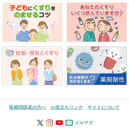
医療関係者の方へ
お役立ちリンク
サイトについて
メルマガ