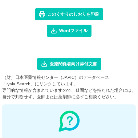
このくすりのしおりを印刷
Wordファイル
医療関係者向け添付文書
（財）日本医薬情報センター（JAPIC）のデータベース
「iyakuSearch」にリンクしています。
専門的な情報が含まれていますので、疑問などを持たれた場合には、
自分で判断せず、医師または薬剤師に必ずご相談ください。