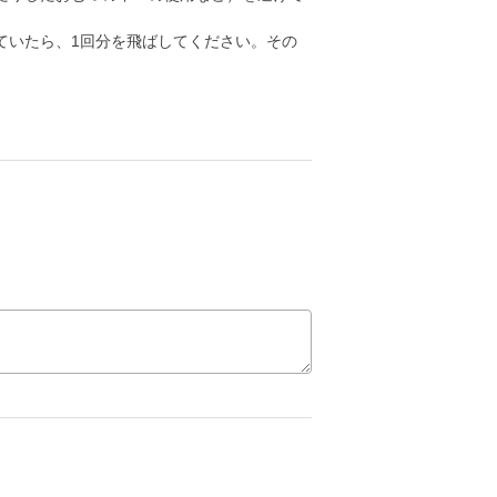
ていたら、1回分を飛ばしてください。その