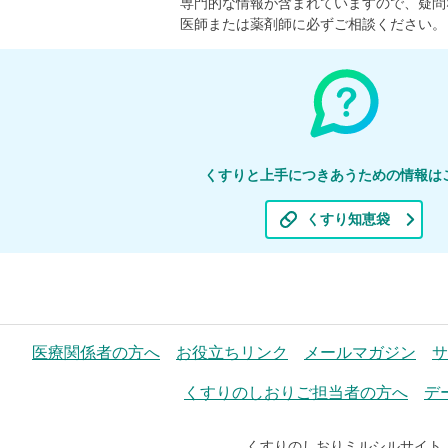
専門的な情報が含まれていますので、疑問
医師または薬剤師に必ずご相談ください。
くすりと上手につきあうための情報は
くすり知恵袋
医療関係者の方へ
お役立ちリンク
メールマガジン
サ
くすりのしおりご担当者の方へ
デ
くすりのしおりミルシルサイト