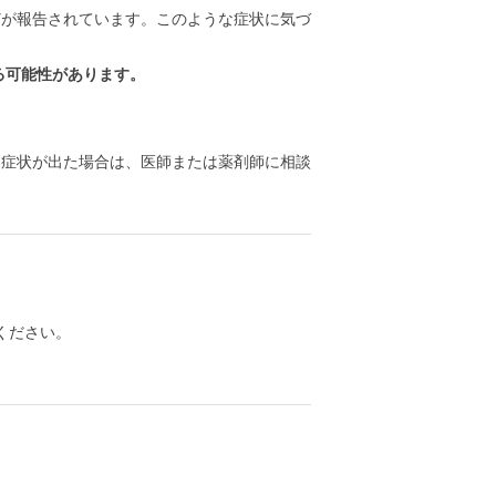
どが報告されています。このような症状に気づ
る可能性があります。
る症状が出た場合は、医師または薬剤師に相談
ください。