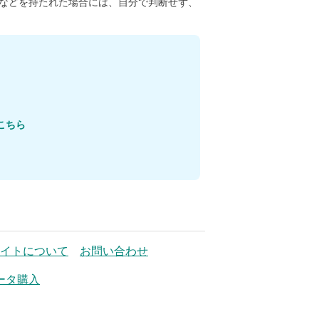
などを持たれた場合には、自分で判断せず、
こちら
イトについて
お問い合わせ
ータ購入