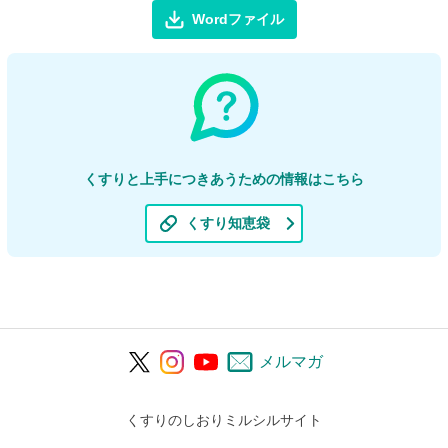
Wordファイル
くすりと上手につきあうための情報はこちら
くすり知恵袋
メルマガ
くすりのしおりミルシルサイト