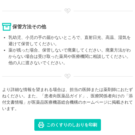
保管方法その他
乳幼児、小児の手の届かないところで、直射日光、高温、湿気を
避けて保管してください。
薬が残った場合、保管しないで廃棄してください。廃棄方法がわ
からない場合は受け取った薬局や医療機関に相談してください。
他の人に渡さないでください。
より詳細な情報を望まれる場合は、担当の医師または薬剤師におたず
ねください。また、「患者向医薬品ガイド」、医療関係者向けの「添
付文書情報」が医薬品医療機器総合機構のホームページに掲載されて
います。
このくすりのしおりを印刷