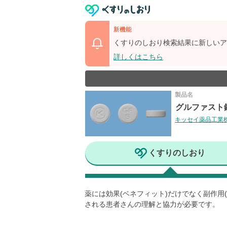
新機能
くすりのしおり検索結果に新しいア
詳しくはこちら
製品名
グルファスト錠
キッセイ薬品工業
くすりのしおり
薬には効果(ベネフィット)だけでなく副作
される患者さんの理解と協力が必要です。