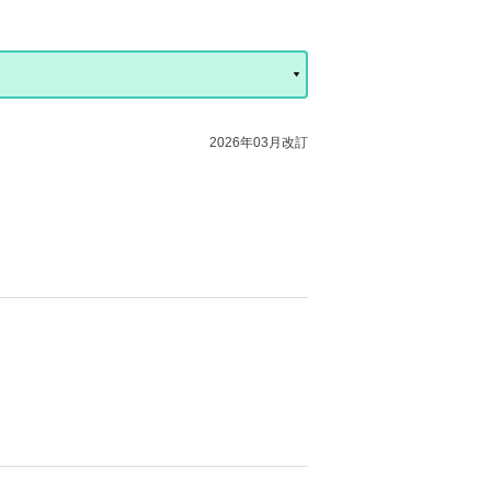
2026年03月改訂