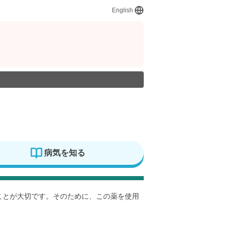
English
病気を知る
すことが大切です。そのために、この薬を使用