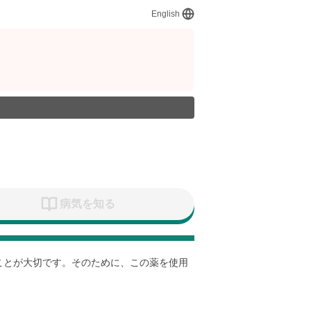
English
病気を知る
すことが大切です。そのために、この薬を使用