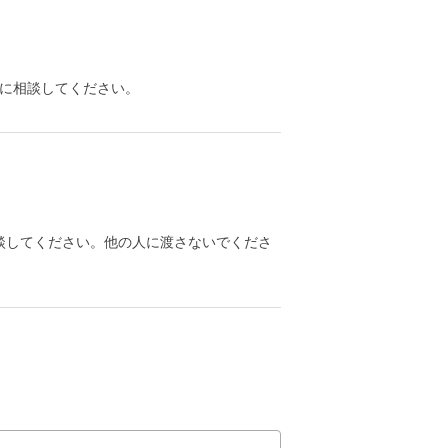
に相談してください。
談してください。他の人に渡さないでくださ