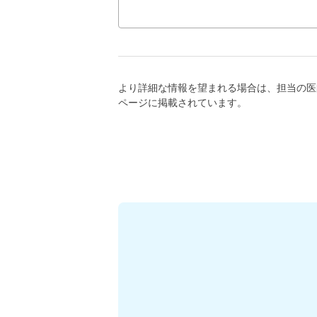
より詳細な情報を望まれる場合は、担当の医
ページに掲載されています。