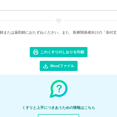
師または薬剤師におたずねください。また、医療関係者向けの「添付文
このくすりのしおりを印刷
Wordファイル
くすりと上手につきあうための情報はこちら