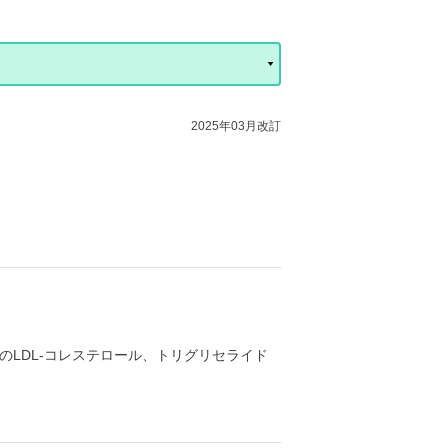
2025年03月改訂
LDL-コレステロール、トリグリセライド