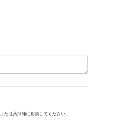
または薬剤師に相談してください。