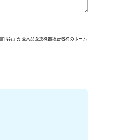
書情報」が医薬品医療機器総合機構のホーム