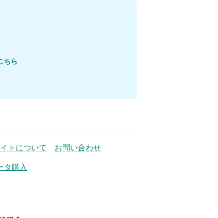
こちら
イトについて
お問い合わせ
ータ購入