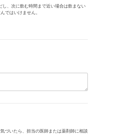
だし、次に飲む時間まで近い場合は飲まない
飲んではいけません。
に気づいたら、担当の医師または薬剤師に相談