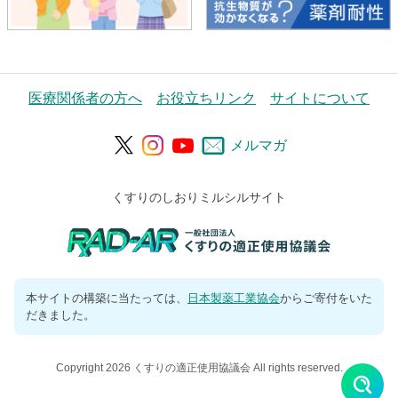
医療関係者の方へ
お役立ちリンク
サイトについて
メルマガ
くすりのしおりミルシルサイト
本サイトの構築に当たっては、
日本製薬工業協会
からご寄付をいた
だきました。
Copyright 2026 くすりの適正使用協議会 All rights reserved.