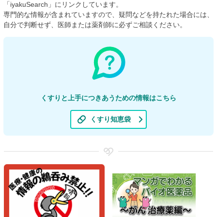
「iyakuSearch」にリンクしています。
専門的な情報が含まれていますので、疑問などを持たれた場合には、
自分で判断せず、医師または薬剤師に必ずご相談ください。
くすりと上手につきあうための情報はこちら
くすり知恵袋