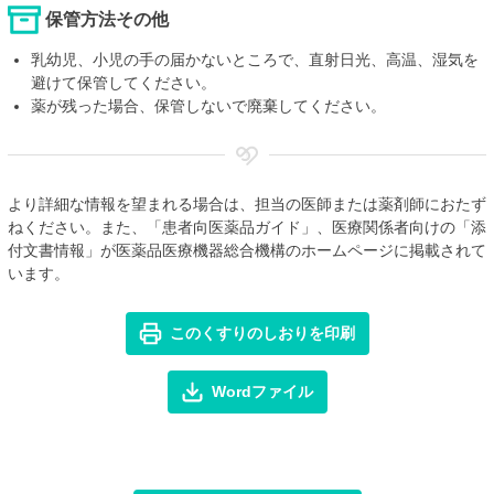
保管方法その他
乳幼児、小児の手の届かないところで、直射日光、高温、湿気を
避けて保管してください。
薬が残った場合、保管しないで廃棄してください。
より詳細な情報を望まれる場合は、担当の医師または薬剤師におたず
ねください。また、「患者向医薬品ガイド」、医療関係者向けの「添
付文書情報」が医薬品医療機器総合機構のホームページに掲載されて
います。
このくすりのしおりを印刷
Wordファイル