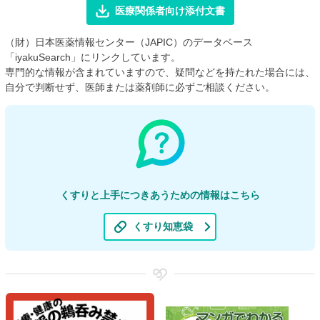
医療関係者向け添付文書
（財）日本医薬情報センター（JAPIC）のデータベース
「iyakuSearch」にリンクしています。
専門的な情報が含まれていますので、疑問などを持たれた場合には、
自分で判断せず、医師または薬剤師に必ずご相談ください。
くすりと上手につきあうための情報はこちら
くすり知恵袋