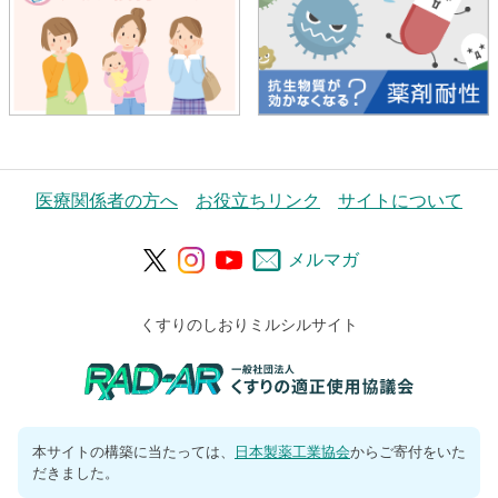
医療関係者の方へ
お役立ちリンク
サイトについて
メルマガ
くすりのしおりミルシルサイト
本サイトの構築に当たっては、
日本製薬工業協会
からご寄付をいた
だきました。