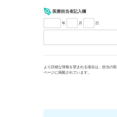
医療担当者記入欄
年
月
日
より詳細な情報を望まれる場合は、担当の医
ページに掲載されています。