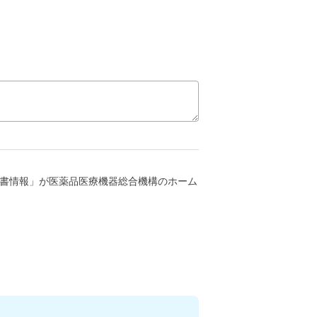
書情報」が医薬品医療機器総合機構のホーム