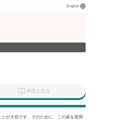
English
病気を知る
すことが大切です。そのために、この薬を使用