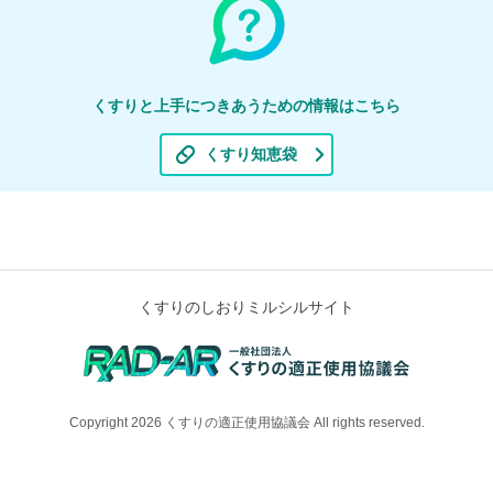
くすりと上手につきあうための情報はこちら
くすり知恵袋
くすりのしおりミルシルサイト
Copyright 2026 くすりの適正使用協議会 All rights reserved.