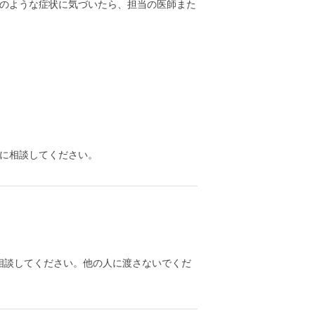
のような症状に気づいたら、担当の医師また
に相談してください。
相談してください。他の人に渡さないでくだ