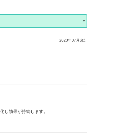
2023年07月改訂
化し効果が持続します。