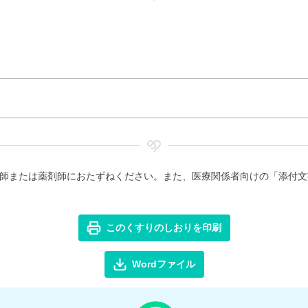
師または薬剤師におたずねください。また、医療関係者向けの「添付文
このくすりのしおりを印刷
Wordファイル