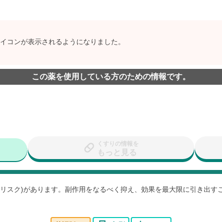
イコンが表示されるようになりました。
この薬を使用している方のための情報です。
くすりの情報を
もっと見る
用(リスク)があります。副作用をなるべく抑え、効果を最大限に引き出