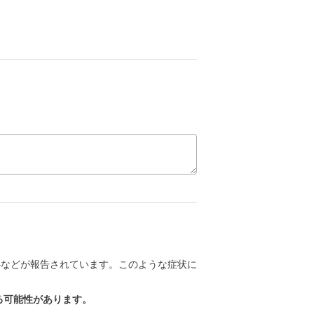
心などが報告されています。このような症状に
る可能性があります。