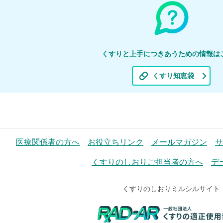
くすりと上手につきあうための情報は
くすり知恵袋
医療関係者の方へ
お役立ちリンク
メールマガジン
サ
くすりのしおりご担当者の方へ
デ
くすりのしおりミルシルサイト