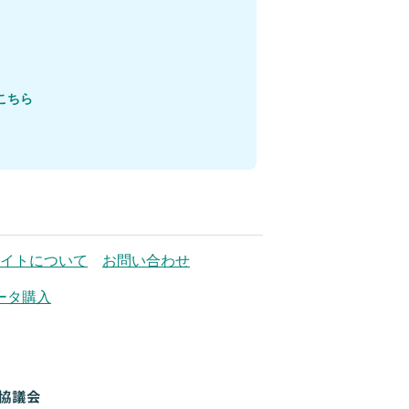
こちら
イトについて
お問い合わせ
ータ購入