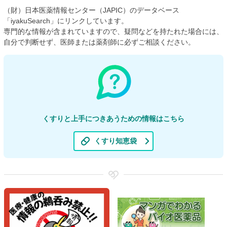
（財）日本医薬情報センター（JAPIC）のデータベース
「iyakuSearch」にリンクしています。
専門的な情報が含まれていますので、疑問などを持たれた場合には、
自分で判断せず、医師または薬剤師に必ずご相談ください。
くすりと上手につきあうための情報はこちら
くすり知恵袋