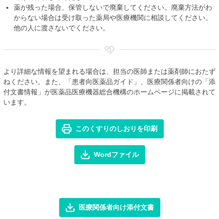
薬が残った場合、保管しないで廃棄してください。廃棄方法がわ
からない場合は受け取った薬局や医療機関に相談してください。
他の人に渡さないでください。
より詳細な情報を望まれる場合は、担当の医師または薬剤師におたず
ねください。また、「患者向医薬品ガイド」、医療関係者向けの「添
付文書情報」が医薬品医療機器総合機構のホームページに掲載されて
います。
このくすりのしおりを印刷
Wordファイル
医療関係者向け添付文書