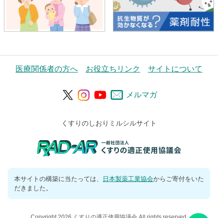
医療関係者の方へ
お役立ちリンク
サイトについて
メルマガ
くすりのしおりミルシルサイト
本サイトの構築に当たっては、
日本製薬工業協会
からご寄付をいた
だきました。
Copyright 2026 くすりの適正使用協議会 All rights reserved.