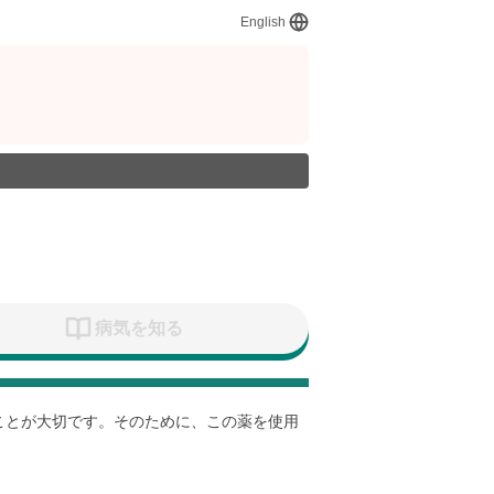
English
病気を知る
すことが大切です。そのために、この薬を使用