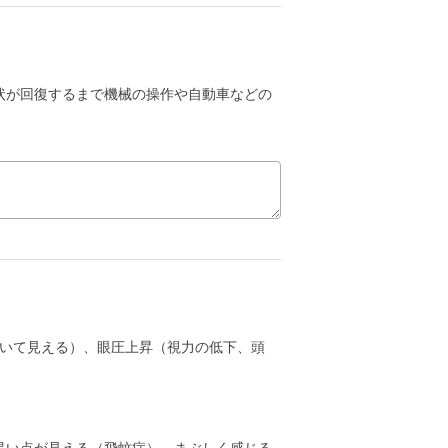
状が回復するまで機械の操作や自動車などの
いて見える）、眼圧上昇（視力の低下、頭