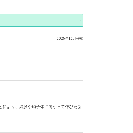
2025年11月作成
とにより、網膜や硝子体に向かって伸びた新