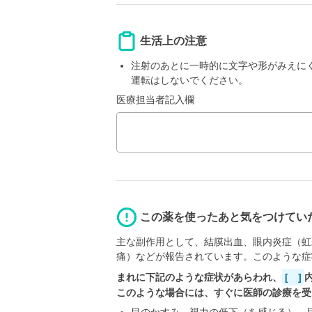
生活上の注意
注射のあとに一時的に文字や形がみえに
運転はしないでください。
医療担当者記入欄
この薬を使ったあと気をつけてい
主な副作用として、結膜出血、眼内炎症（虹
痛）などが報告されています。このような症
まれに下記のような症状があらわれ、
[ ]
このような場合には、すぐに医師の診療を受