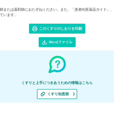
師または薬剤師におたずねください。また、「患者向医薬品ガイド」、
ています。
このくすりのしおりを印刷
Wordファイル
くすりと上手につきあうための情報はこちら
くすり知恵袋