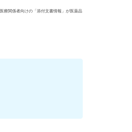
医療関係者向けの「添付文書情報」が医薬品