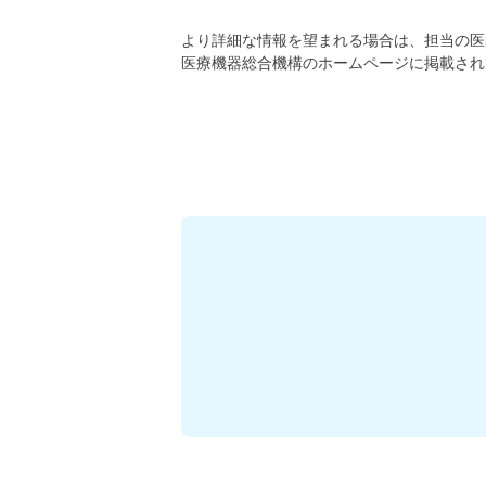
より詳細な情報を望まれる場合は、担当の医
医療機器総合機構のホームページに掲載され