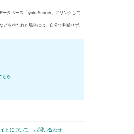
ータベース「iyakuSearch」にリンクして
などを持たれた場合には、自分で判断せず、
こちら
イトについて
お問い合わせ