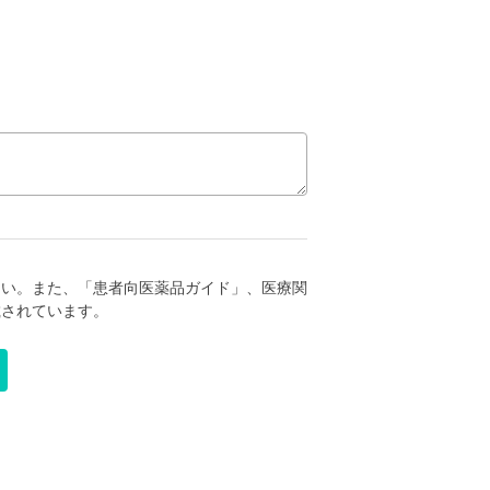
さい。また、「患者向医薬品ガイド」、医療関
載されています。