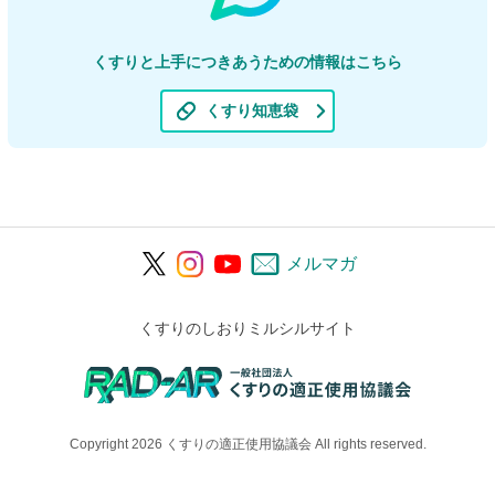
くすりと上手につきあうための情報はこちら
くすり知恵袋
メルマガ
くすりのしおりミルシルサイト
Copyright 2026 くすりの適正使用協議会 All rights reserved.