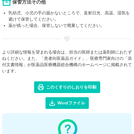
保管方法その他
乳幼児、小児の手の届かないところで、直射日光、高温、湿気を
避けて保管してください。
薬が残った場合、保管しないで廃棄してください。
より詳細な情報を望まれる場合は、担当の医師または薬剤師におたず
ねください。また、「患者向医薬品ガイド」、医療専門家向けの「添
付文書情報」が医薬品医療機器総合機構のホームページに掲載されて
います。
このくすりのしおりを印刷
Wordファイル