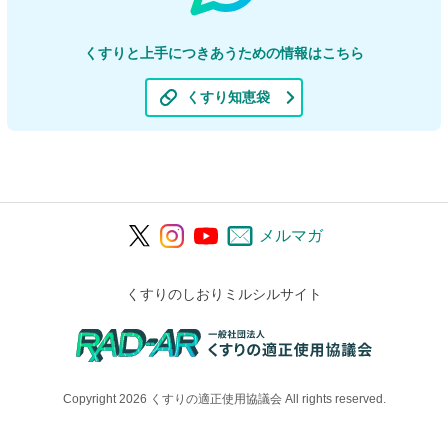
くすりと上手につきあうための情報はこちら
くすり知恵袋
メルマガ
くすりのしおりミルシルサイト
Copyright 2026 くすりの適正使用協議会 All rights reserved.