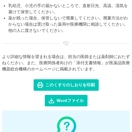
乳幼児、小児の手の届かないところで、直射日光、高温、湿気を
避けて保管してください。
薬が残った場合、保管しないで廃棄してください。廃棄方法がわ
からない場合は受け取った薬局や医療機関に相談してください。
他の人に渡さないでください。
より詳細な情報を望まれる場合は、担当の医師または薬剤師におたず
ねください。また、医療関係者向けの「添付文書情報」が医薬品医療
機器総合機構のホームページに掲載されています。
このくすりのしおりを印刷
Wordファイル