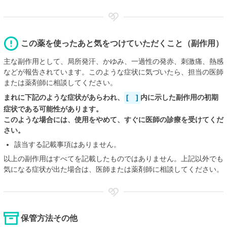
この薬を使ったあと気をつけていただくこと（副作用）
主な副作用として、局所発汗、かゆみ、一過性の発赤、刺激痛、熱感
などが報告されています。このような症状に気づいたら、担当の医師
または薬剤師に相談してください。
まれに下記のような症状があらわれ、
[ ]
内に示した副作用の初期
症状である可能性があります。
このような場合には、使用をやめて、すぐに医師の診療を受けてくだ
さい。
該当する記載事項はありません。
以上の副作用はすべてを記載したものではありません。上記以外でも
気になる症状が出た場合は、医師または薬剤師に相談してください。
保管方法その他