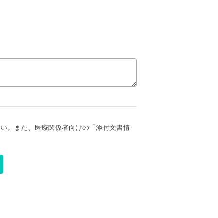
さい。また、医療関係者向けの「添付文書情