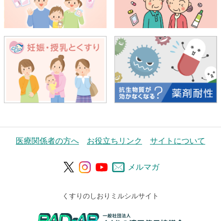
医療関係者の方へ
お役立ちリンク
サイトについて
メルマガ
くすりのしおりミルシルサイト