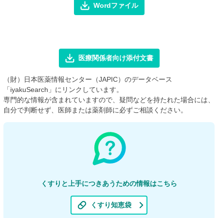
Wordファイル
医療関係者向け添付文書
（財）日本医薬情報センター（JAPIC）のデータベース
「iyakuSearch」にリンクしています。
専門的な情報が含まれていますので、疑問などを持たれた場合には、
自分で判断せず、医師または薬剤師に必ずご相談ください。
くすりと上手につきあうための情報はこちら
くすり知恵袋