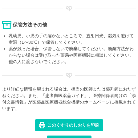
保管方法その他
乳幼児、小児の手の届かないところで、直射日光、湿気を避けて
室温（1〜30℃）で保管してください。
薬が残った場合、保管しないで廃棄してください。廃棄方法がわ
からない場合は受け取った薬局や医療機関に相談してください。
他の人に渡さないでください。
より詳細な情報を望まれる場合は、担当の医師または薬剤師におたず
ねください。また、「患者向医薬品ガイド」、医療関係者向けの「添
付文書情報」が医薬品医療機器総合機構のホームページに掲載されて
います。
このくすりのしおりを印刷