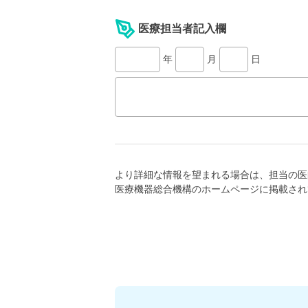
医療担当者記入欄
年
月
日
より詳細な情報を望まれる場合は、担当の医
医療機器総合機構のホームページに掲載され