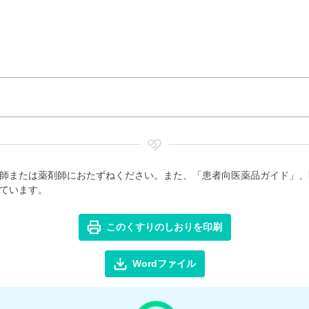
師または薬剤師におたずねください。また、「患者向医薬品ガイド」、
ています。
このくすりのしおりを印刷
Wordファイル