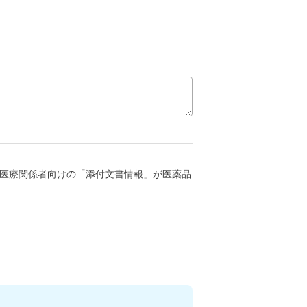
医療関係者向けの「添付文書情報」が医薬品