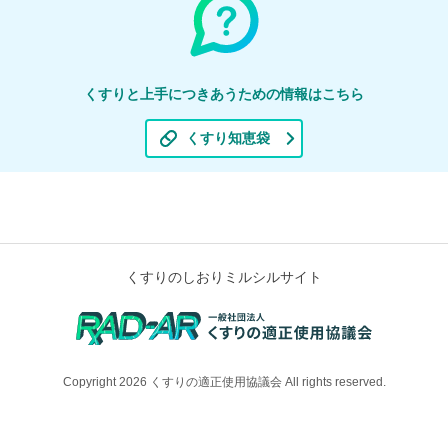
くすりと上手につきあうための情報はこちら
くすり知恵袋
くすりのしおりミルシルサイト
Copyright 2026 くすりの適正使用協議会 All rights reserved.