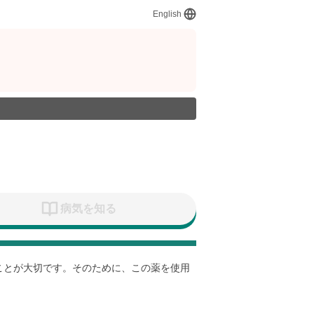
English
病気を知る
すことが大切です。そのために、この薬を使用