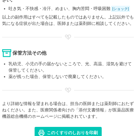
さい。
吐き気・不快感・冷汗、めまい、胸内苦悶・呼吸困難
[ショック]
以上の副作用はすべてを記載したものではありません。上記以外でも
気になる症状が出た場合は、医師または薬剤師に相談してください。
保管方法その他
乳幼児、小児の手の届かないところで、光、高温、湿気を避けて
保管してください。
薬が残った場合、保管しないで廃棄してください。
より詳細な情報を望まれる場合は、担当の医師または薬剤師におたず
ねください。また、医療関係者向けの「添付文書情報」が医薬品医療
機器総合機構のホームページに掲載されています。
このくすりのしおりを印刷