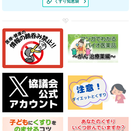
くすり知恵袋