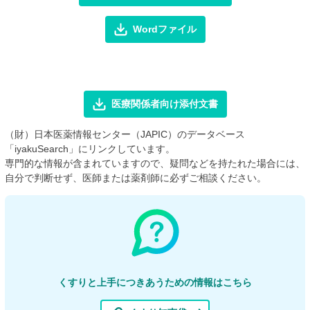
Wordファイル
医療関係者向け添付文書
（財）日本医薬情報センター（JAPIC）のデータベース
「iyakuSearch」にリンクしています。
専門的な情報が含まれていますので、疑問などを持たれた場合には、
自分で判断せず、医師または薬剤師に必ずご相談ください。
くすりと上手につきあうための情報はこちら