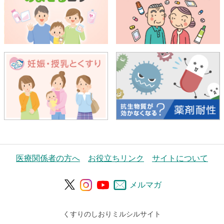
医療関係者の方へ
お役立ちリンク
サイトについて
メルマガ
くすりのしおりミルシルサイト