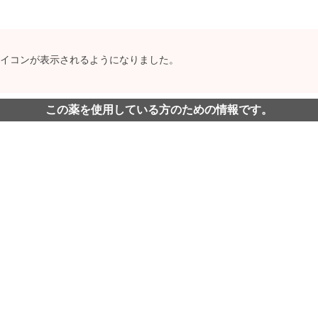
イコンが表示されるようになりました。
この薬を使用している方のための情報です。