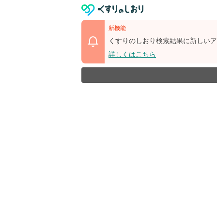
新機能
くすりのしおり検索結果に新しいア
詳しくはこちら