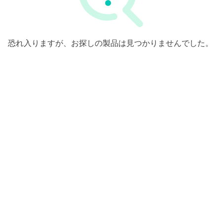
恐れ入りますが、お探しの製品は見つかりませんでした。