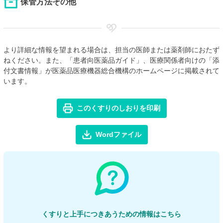
保管方法その他
より詳細な情報を望まれる場合は、担当の医師または薬剤師におたず
ねください。また、「患者向医薬品ガイド」、医療関係者向けの「添
付文書情報」が医薬品医療機器総合機構のホームページに掲載されて
います。
このくすりのしおりを印刷
Wordファイル
くすりと上手につきあうための情報はこちら