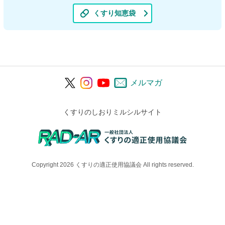
くすり知恵袋
メルマガ
くすりのしおりミルシルサイト
Copyright 2026 くすりの適正使用協議会 All rights reserved.