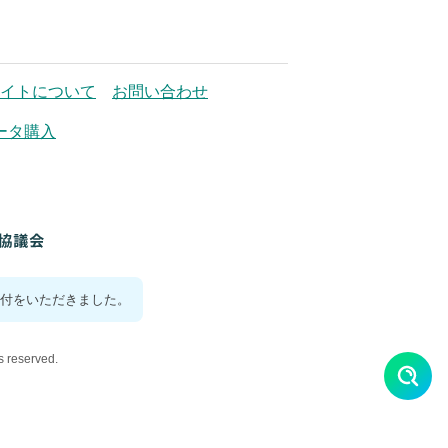
イトについて
お問い合わせ
ータ購入
付をいただきました。
reserved.