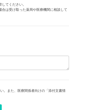
管してください。
場合は受け取った薬局や医療機関に相談して
さい。また、医療関係者向けの「添付文書情