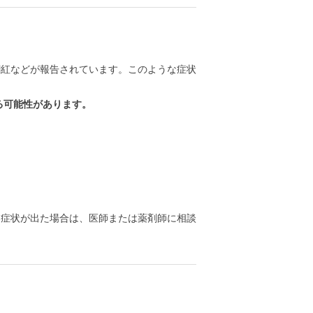
潮紅などが報告されています。このような症状
る可能性があります。
る症状が出た場合は、医師または薬剤師に相談